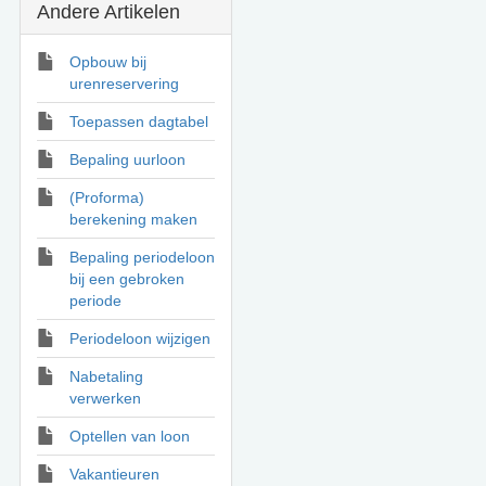
Andere Artikelen
Opbouw bij
urenreservering
Toepassen dagtabel
Bepaling uurloon
(Proforma)
berekening maken
Bepaling periodeloon
bij een gebroken
periode
Periodeloon wijzigen
Nabetaling
verwerken
Optellen van loon
Vakantieuren