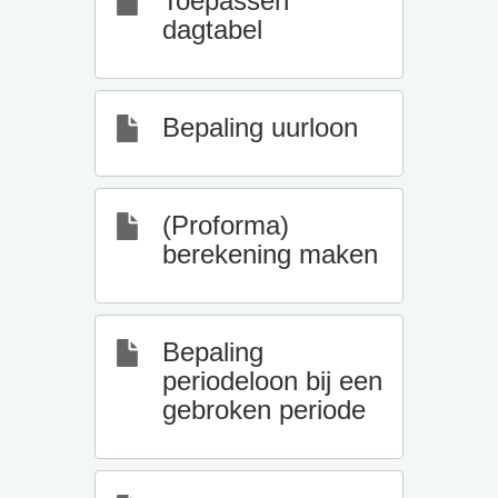
Toepassen
dagtabel
Bepaling uurloon
(Proforma)
berekening maken
Bepaling
periodeloon bij een
gebroken periode