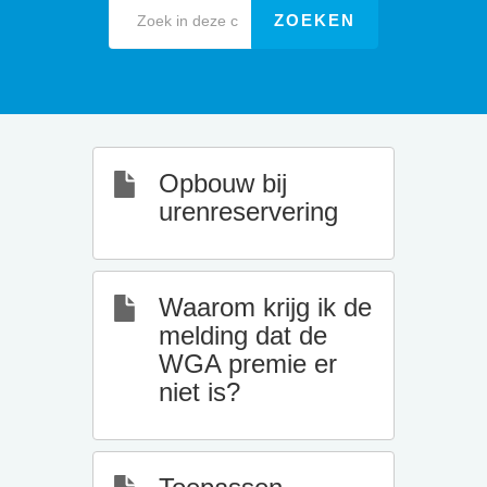
Opbouw bij
urenreservering
Waarom krijg ik de
melding dat de
WGA premie er
niet is?