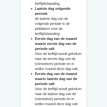
leeftijdsbepaling.
Laatste dag volgende
periode
de laatste dag van de
volgende periode is de
peildatum voor de
leeftijdsbepaling
Eerste dag van de maand
waarin eerste dag van de
periode valt
Voor de leeftijd wordt gekeken
naar de eerste dag van de
(vierweken) periode en in
welke maand deze dag valt.
Eerste dag van de maand
waarin laatste dag van de
periode valt
Voor de leeftijd wordt gekeken
naar de laatste dag van de
(vierweken) periode en in
welke maand deze dag valt.