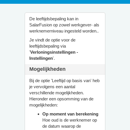
De leeftijdsbepaling kan in
SalarFusion op zowel werkgever- als
werknemerniveau ingesteld worden..
Je vindt de optie voor de
leeftijdsbepaling via
'
Verloningsinstellingen -
Instellingen
'.
Mogelijkheden
Bij de optie 'Leeftijd op basis van' heb
je vervolgens een aantal
verschillende mogelijkheden.
Hieronder een opsomming van de
mogelijkheden:
Op moment van berekening
Hoe oud is de werknemer op
de datum waarop de