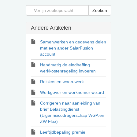
Andere Artikelen
Samenwerken en gegevens delen
met een ander SalarFusion
account
Handmatig de eindheffing
werkkostenregeling invoeren
Reiskosten woon-werk
Werkgever en werknemer wizard
Corrigeren naar aanleiding van
brief Belastingdienst
(Eigenrisicodragerschap WGA en
ZW Flex)
Leeftijdbepaling premie