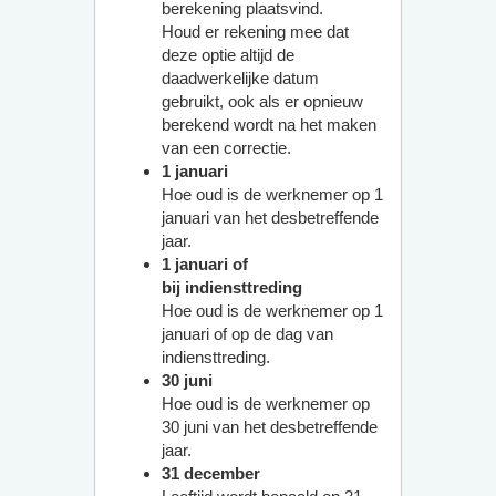
berekening plaatsvind.
Houd er rekening mee dat
deze optie altijd de
daadwerkelijke datum
gebruikt, ook als er opnieuw
berekend wordt na het maken
van een correctie.
1 januari
Hoe oud is de werknemer op 1
januari van het desbetreffende
jaar.
1 januari of
bij indiensttreding
Hoe oud is de werknemer op 1
januari of op de dag van
indiensttreding.
30 juni
Hoe oud is de werknemer op
30 juni van het desbetreffende
jaar.
31 december