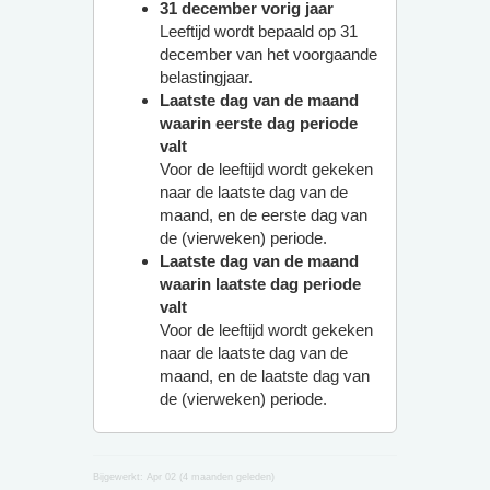
31 december vorig jaar
Leeftijd wordt bepaald op 31
december van het voorgaande
belastingjaar.
Laatste dag van de maand
waarin eerste dag periode
valt
Voor de leeftijd wordt gekeken
naar de laatste dag van de
maand, en de eerste dag van
de (vierweken) periode.
Laatste dag van de maand
waarin laatste dag periode
valt
Voor de leeftijd wordt gekeken
naar de laatste dag van de
maand, en de laatste dag van
de (vierweken) periode.
Bijgewerkt:
Apr 02 (4 maanden geleden)