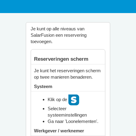
Je kunt op alle niveaus van
SalarFusion een reservering
toevoegen.
Reserveringen scherm
Je kunt het reserveringen scherm
op twee manieren benaderen.
Systeem
Klik op de
Selecteer
systeeminstellingen
Ga naar 'Loonelementen'.
Werkgever / werknemer