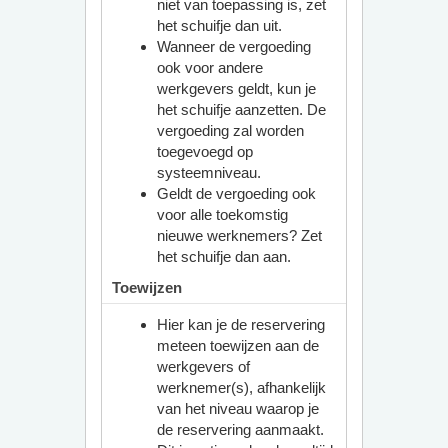
niet van toepassing is, zet
het schuifje dan uit.
Wanneer de vergoeding
ook voor andere
werkgevers geldt, kun je
het schuifje aanzetten. De
vergoeding zal worden
toegevoegd op
systeemniveau.
Geldt de vergoeding ook
voor alle toekomstig
nieuwe werknemers? Zet
het schuifje dan aan.
Toewijzen
Hier kan je de reservering
meteen toewijzen aan de
werkgevers of
werknemer(s), afhankelijk
van het niveau waarop je
de reservering aanmaakt.