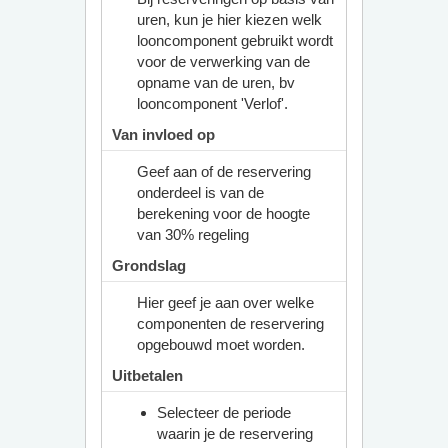
uren, kun je hier kiezen welk
looncomponent gebruikt wordt
voor de verwerking van de
opname van de uren, bv
looncomponent 'Verlof'.
Van invloed op
Geef aan of de reservering
onderdeel is van de
berekening voor de hoogte
van 30% regeling
Grondslag
Hier geef je aan over welke
componenten de reservering
opgebouwd moet worden.
Uitbetalen
Selecteer de periode
waarin je de reservering