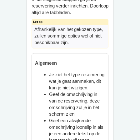
reservering verder inrichten. Doorloop
altijd alle tabbladen.
Afhankelijk van het gekozen type,
zullen sommige opties wel of niet
beschikbaar zijn.
Algemeen
Je ziet het type reservering
wat je gaat aanmaken, dit
kun je niet wijzigen.
Geef de omschrijving in
van de reservering, deze
omschrijving zul je in het
scherm zien.
Geef een afwijkende
omschrijving loonslip in als
je een andere tekst op de