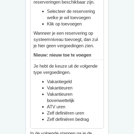
reserveringen beschikbaar zijn.
Selecteer de reservering
welke je wil toevoegen
Klik op toevoegen
Wanneer je een reservering op
systeemniveau toevoegt, dan zul
je hier geen vergoedingen zien.
Nieuw: nieuw toe te voegen
Je hebt de keuze uit de volgende
type vergoedingen.
Vakantiegeld
Vakantieuren
Vakantieuren
bovenwettelijk
ATV uren
Zelf definiëren uren
Zelf definiëren bedrag
In de volgende stappen ga je de