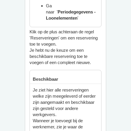
Ga
naar '
Periodegegevens -
Loonelementen
'
Klik op de plus achteraan de regel
'Reserveringen' om een reservering
toe te voegen.
Je hebt nu de keuze om een
beschikbare reservering toe te
voegen of een compleet nieuwe.
Beschikbaar
Je ziet hier alle reserveringen
welke zijn meegeleverd of eerder
zijn aangemaakt en beschikbaar
zijn gesteld voor andere
werkgevers.
Wanneer je toevoegt bij de
werknemer, zie je waar de