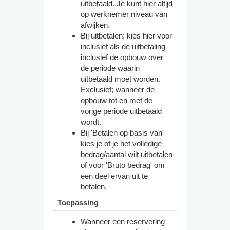
uitbetaald. Je kunt hier altijd
op werknemer niveau van
afwijken.
Bij uitbetalen: kies hier voor
inclusief als de uitbetaling
inclusief de opbouw over
de periode waarin
uitbetaald moet worden.
Exclusief; wanneer de
opbouw tot en met de
vorige periode uitbetaald
wordt.
Bij 'Betalen op basis van'
kies je of je het volledige
bedrag/aantal wilt uitbetalen
of voor 'Bruto bedrag' om
een deel ervan uit te
betalen.
Toepassing
Wanneer een reservering