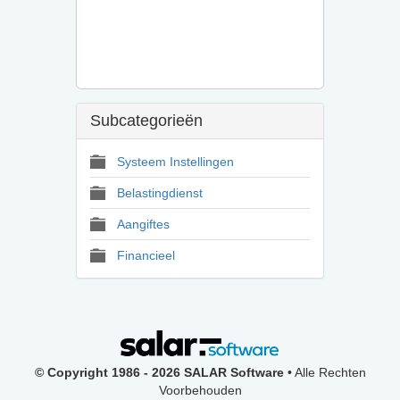
Subcategorieën
Systeem Instellingen
Belastingdienst
Aangiftes
Financieel
© Copyright 1986 - 2026 SALAR Software
• Alle Rechten
Voorbehouden