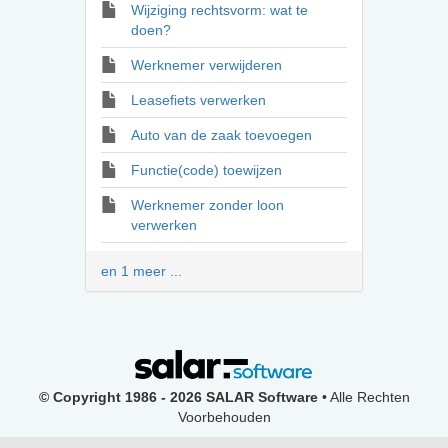
Wijziging rechtsvorm: wat te
doen?
Werknemer verwijderen
Leasefiets verwerken
Auto van de zaak toevoegen
Functie(code) toewijzen
Werknemer zonder loon
verwerken
en 1 meer ...
© Copyright 1986 - 2026 SALAR Software
• Alle Rechten
Voorbehouden