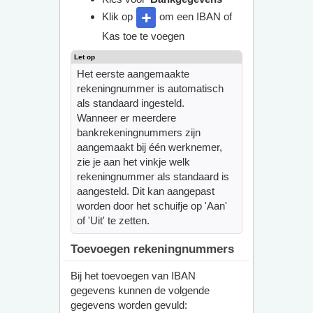
Klik op
om een IBAN of
Kas toe te voegen
Het eerste aangemaakte
rekeningnummer is automatisch
als standaard ingesteld.
Wanneer er meerdere
bankrekeningnummers zijn
aangemaakt bij één werknemer,
zie je aan het vinkje welk
rekeningnummer als standaard is
aangesteld. Dit kan aangepast
worden door het schuifje op 'Aan'
of 'Uit' te zetten.
Toevoegen rekeningnummers
Bij het toevoegen van IBAN
gegevens kunnen de volgende
gegevens worden gevuld: