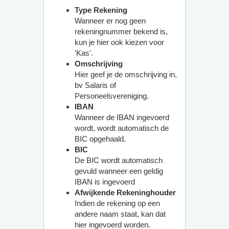
Type Rekening
Wanneer er nog geen
rekeningnummer bekend is,
kun je hier ook kiezen voor
'Kas'.
Omschrijving
Hier geef je de omschrijving in,
bv Salaris of
Personeelsvereniging.
IBAN
Wanneer de IBAN ingevoerd
wordt, wordt automatisch de
BIC opgehaald.
BIC
De BIC wordt automatisch
gevuld wanneer een geldig
IBAN is ingevoerd
Afwijkende Rekeninghouder
Indien de rekening op een
andere naam staat, kan dat
hier ingevoerd worden.