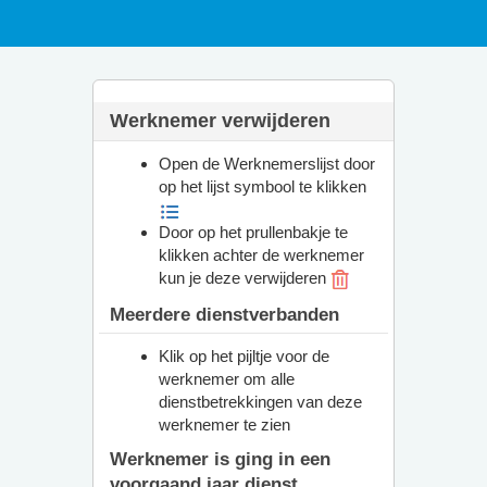
Werknemer verwijderen
Open de Werknemerslijst door
op het lijst symbool te klikken
Door op het prullenbakje te
klikken achter de werknemer
kun je deze verwijderen
Meerdere dienstverbanden
Klik op het pijltje voor de
werknemer om alle
dienstbetrekkingen van deze
werknemer te zien
Werknemer is ging in een
voorgaand jaar dienst