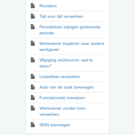
Roosters
Tijd voor tijd verwerken
Periodeloon wijzigen gedurende
periode
Werknemer kopiëren naar andere
werkgever
Wijziging rechtsvorm: wat te
doen?
Leasefiets verwerken
Auto van de zaak toevoegen
Functie(code) toewijzen
Werknemer zonder loon
verwerken
IBAN toevoegen