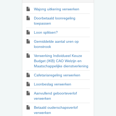
Wajong uitkering verwerken
Doorbetaald loonregeling
toepassen
Loon splitsen?
Gemiddelde aantal uren op
loonstrook
Verwerking Individueel Keuze
Budget (IKB) CAO Welzijn en
Maatschappelijke dienstverlening
Cafetariaregeling verwerken
Loonbeslag verwerken
Aanvullend geboorteverlof
verwerken
Betaald ouderschapsverlof
verwerken