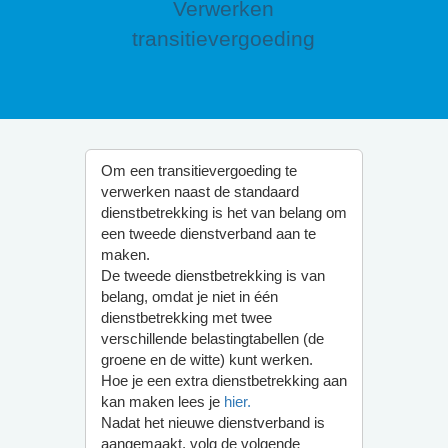
Verwerken
transitievergoeding
Om een transitievergoeding te
verwerken naast de standaard
dienstbetrekking is het van belang om
een tweede dienstverband aan te
maken.
De tweede dienstbetrekking is van
belang, omdat je niet in één
dienstbetrekking met twee
verschillende belastingtabellen (de
groene en de witte) kunt werken.
Hoe je een extra dienstbetrekking aan
kan maken lees je
hier.
Nadat het nieuwe dienstverband is
aangemaakt, volg de volgende