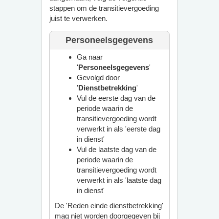
stappen om de transitievergoeding
juist te verwerken.
Personeelsgegevens
Ga naar
'
Personeelsgegevens
'
Gevolgd door
'
Dienstbetrekking
'
Vul de eerste dag van de
periode waarin de
transitievergoeding wordt
verwerkt in als 'eerste dag
in dienst'
Vul de laatste dag van de
periode waarin de
transitievergoeding wordt
verwerkt in als 'laatste dag
in dienst'
De 'Reden einde dienstbetrekking'
mag niet worden doorgegeven bij