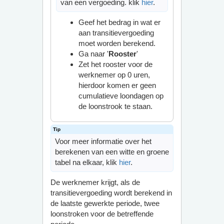
van een vergoeding. klik
hier
.
Geef het bedrag in wat er
aan transitievergoeding
moet worden berekend.
Ga naar '
Rooster
'
Zet het rooster voor de
werknemer op 0 uren,
hierdoor komen er geen
cumulatieve loondagen op
de loonstrook te staan.
Voor meer informatie over het
berekenen van een witte en groene
tabel na elkaar, klik
hier
.
De werknemer krijgt, als de
transitievergoeding wordt berekend in
de laatste gewerkte periode, twee
loonstroken voor de betreffende