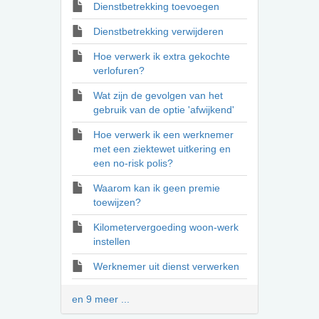
Dienstbetrekking toevoegen
Dienstbetrekking verwijderen
Hoe verwerk ik extra gekochte
verlofuren?
Wat zijn de gevolgen van het
gebruik van de optie 'afwijkend'
Hoe verwerk ik een werknemer
met een ziektewet uitkering en
een no-risk polis?
Waarom kan ik geen premie
toewijzen?
Kilometervergoeding woon-werk
instellen
Werknemer uit dienst verwerken
en 9 meer ...