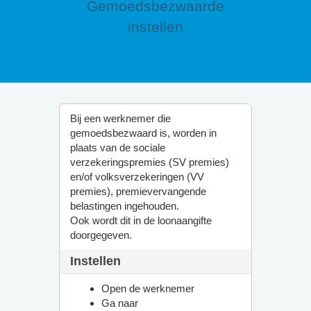
Gemoedsbezwaarde
instellen
Bij een werknemer die
gemoedsbezwaard is, worden in
plaats van de sociale
verzekeringspremies (SV premies)
en/of volksverzekeringen (VV
premies), premievervangende
belastingen ingehouden.
Ook wordt dit in de loonaangifte
doorgegeven.
Instellen
Open de werknemer
Ga naar