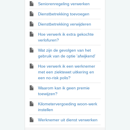
Seniorenregeling verwerken
Dienstbetrekking toevoegen
Dienstbetrekking verwijderen
Hoe verwerk ik extra gekochte
verlofuren?
Wat zijn de gevolgen van het
gebruik van de optie 'afwijkend'
Hoe verwerk ik een werknemer
met een ziektewet uitkering en
een no-risk polis?
Waarom kan ik geen premie
toewijzen?
Kilometervergoeding woon-werk
instellen
Werknemer uit dienst verwerken