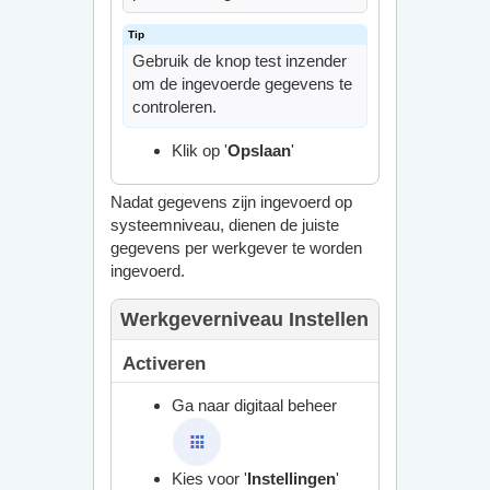
Gebruik de knop test inzender
om de ingevoerde gegevens te
controleren.
Klik op '
Opslaan
'
Nadat gegevens zijn ingevoerd op
systeemniveau, dienen de juiste
gegevens per werkgever te worden
ingevoerd.
Werkgeverniveau Instellen
Activeren
Ga naar digitaal beheer
Kies voor '
Instellingen
'