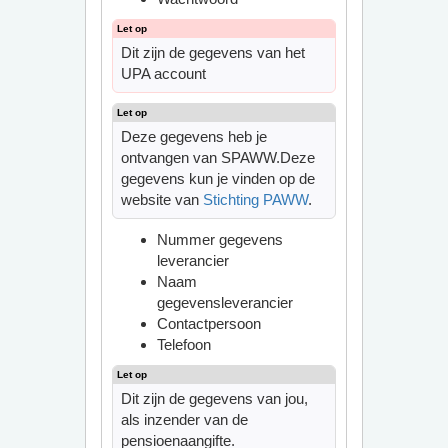
Dit zijn de gegevens van het
UPA account
Deze gegevens heb je
ontvangen van SPAWW.Deze
gegevens kun je vinden op de
website van
Stichting PAWW
.
Nummer gegevens
leverancier
Naam
gegevensleverancier
Contactpersoon
Telefoon
Dit zijn de gegevens van jou,
als inzender van de
pensioenaangifte.