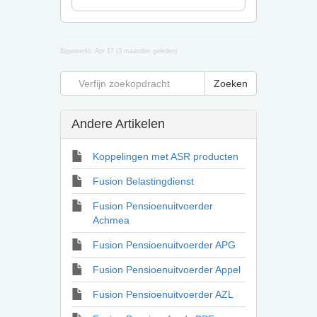
Bijgewerkt:
Apr 17 (3 maanden geleden)
Andere Artikelen
Koppelingen met ASR producten
Fusion Belastingdienst
Fusion Pensioenuitvoerder
Achmea
Fusion Pensioenuitvoerder APG
Fusion Pensioenuitvoerder Appel
Fusion Pensioenuitvoerder AZL