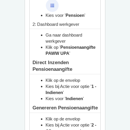
Kies voor '
Pensioen
'
2: Dashboard werkgever
Ga naar dashboard
werkgever
Klik op '
Pensioenaangifte
PAWW UPA
'
Direct Inzenden
Pensioenaangifte
Klik op de envelop
Kies bij Actie voor optie '
1 -
Indienen
'
Kies voor '
Indienen
'
Genereren Pensioenaangifte
Klik op de envelop
Kies bij Actie voor optie '
2 -