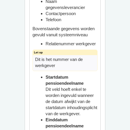
Naam
gegevensleverancier
Contactpersoon
Telefoon
Bovenstaande gegevens worden
gevuld vanuit systeemniveau
Relatienummer werkgever
Dit is het nummer van de
werkgever
Startdatum
pensioendeelname
Dit veld hoeft enkel te
worden ingevuld wanneer
de datum afwijkt van de
startdatum inhoudingsplicht
van de werkgever.
Einddatum
pensioendeelname