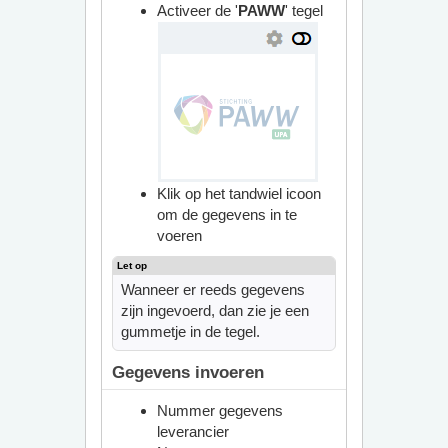
Activeer de '
PAWW
' tegel
Klik op het tandwiel icoon
om de gegevens in te
voeren
Wanneer er reeds gegevens
zijn ingevoerd, dan zie je een
gummetje in de tegel.
Gegevens invoeren
Nummer gegevens
leverancier