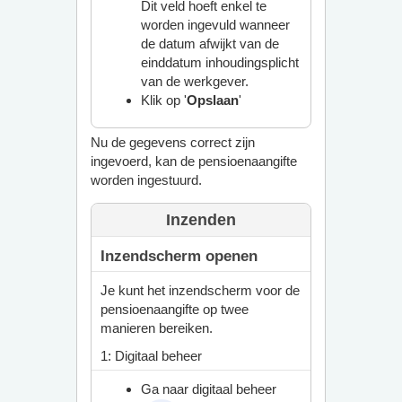
Dit veld hoeft enkel te
worden ingevuld wanneer
de datum afwijkt van de
einddatum inhoudingsplicht
van de werkgever.
Klik op '
Opslaan
'
Nu de gegevens correct zijn
ingevoerd, kan de pensioenaangifte
worden ingestuurd.
Inzenden
Inzendscherm openen
Je kunt het inzendscherm voor de
pensioenaangifte op twee
manieren bereiken.
1: Digitaal beheer
Ga naar digitaal beheer