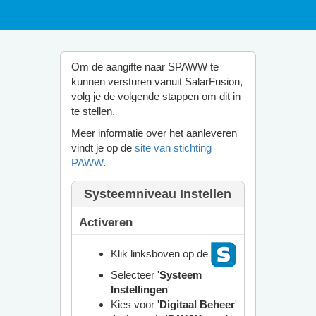
Om de aangifte naar SPAWW te
kunnen versturen vanuit SalarFusion,
volg je de volgende stappen om dit in
te stellen.
Meer informatie over het aanleveren
vindt je op de
site van stichting
PAWW
.
Systeemniveau Instellen
Activeren
Klik linksboven op de
Selecteer '
Systeem
Instellingen
'
Kies voor '
Digitaal Beheer
'