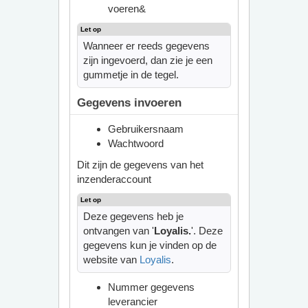
voeren&
Wanneer er reeds gegevens
zijn ingevoerd, dan zie je een
gummetje in de tegel.
Gegevens invoeren
Gebruikersnaam
Wachtwoord
Dit zijn de gegevens van het
inzenderaccount
Deze gegevens heb je
ontvangen van '
Loyalis.
'. Deze
gegevens kun je vinden op de
website van
Loyalis
.
Nummer gegevens
leverancier