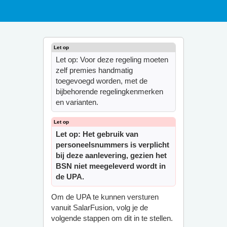
Let op: Voor deze regeling moeten
zelf premies handmatig
toegevoegd worden, met de
bijbehorende regelingkenmerken
en varianten.
Let op: Het gebruik van
personeelsnummers is verplicht
bij deze aanlevering, gezien het
BSN niet meegeleverd wordt in
de UPA.
Om de UPA te kunnen versturen
vanuit SalarFusion, volg je de
volgende stappen om dit in te stellen.