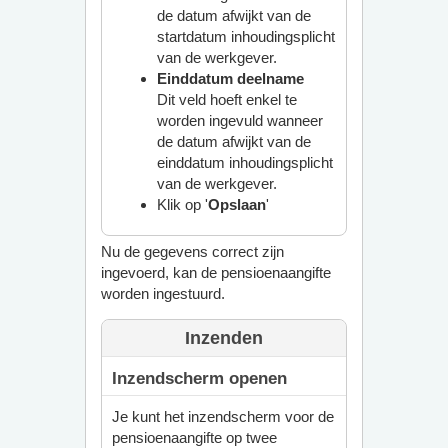
de datum afwijkt van de
startdatum inhoudingsplicht
van de werkgever.
Einddatum deelname
Dit veld hoeft enkel te
worden ingevuld wanneer
de datum afwijkt van de
einddatum inhoudingsplicht
van de werkgever.
Klik op '
Opslaan
'
Nu de gegevens correct zijn
ingevoerd, kan de pensioenaangifte
worden ingestuurd.
Inzenden
Inzendscherm openen
Je kunt het inzendscherm voor de
pensioenaangifte op twee