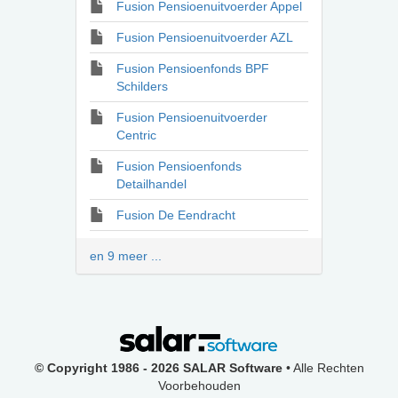
Fusion Pensioenuitvoerder Appel
Fusion Pensioenuitvoerder AZL
Fusion Pensioenfonds BPF
Schilders
Fusion Pensioenuitvoerder
Centric
Fusion Pensioenfonds
Detailhandel
Fusion De Eendracht
en 9 meer ...
© Copyright 1986 - 2026 SALAR Software
• Alle Rechten
Voorbehouden