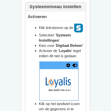
Systeemniveau Instellen
Activeren
Klik linksboven op de
Selecteer '
Systeem
Instellingen
'
Kies voor '
Digitaal Beheer
'
Activeer de '
Loyalis
' tegel
indien dit niet is gedaan
Klik op het tandwiel icoon
om de gegevens in te