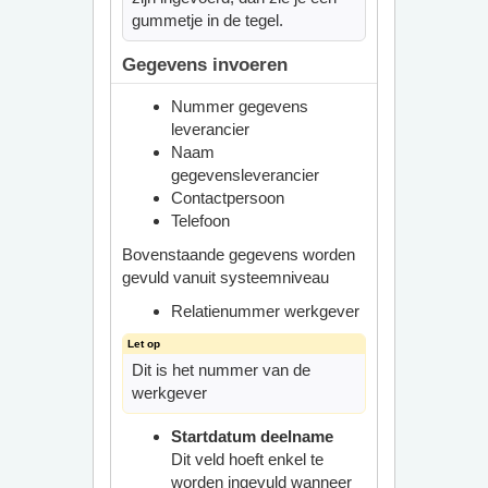
gummetje in de tegel.
Gegevens invoeren
Nummer gegevens
leverancier
Naam
gegevensleverancier
Contactpersoon
Telefoon
Bovenstaande gegevens worden
gevuld vanuit systeemniveau
Relatienummer werkgever
Dit is het nummer van de
werkgever
Startdatum deelname
Dit veld hoeft enkel te
worden ingevuld wanneer