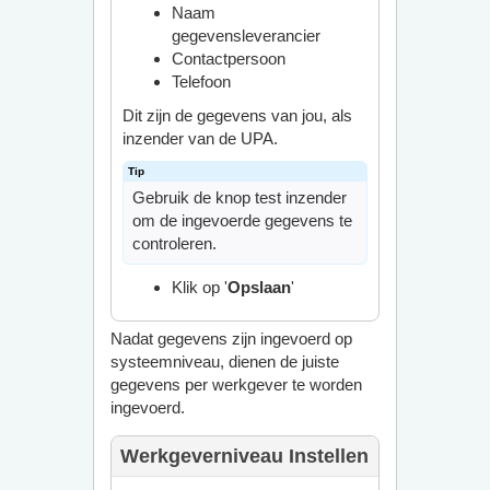
Naam
gegevensleverancier
Contactpersoon
Telefoon
Dit zijn de gegevens van jou, als
inzender van de UPA.
Gebruik de knop test inzender
om de ingevoerde gegevens te
controleren.
Klik op '
Opslaan
'
Nadat gegevens zijn ingevoerd op
systeemniveau, dienen de juiste
gegevens per werkgever te worden
ingevoerd.
Werkgeverniveau Instellen