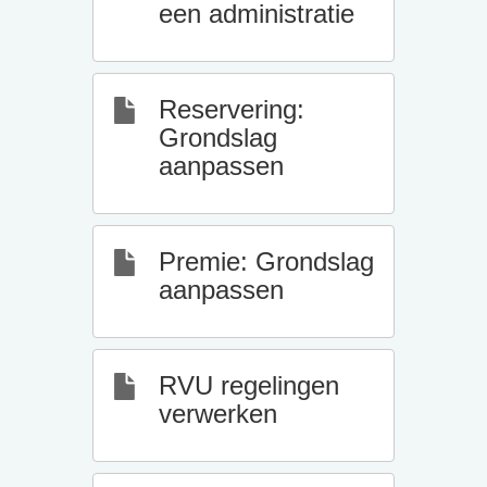
een administratie
Reservering:
Grondslag
aanpassen
Premie: Grondslag
aanpassen
RVU regelingen
verwerken