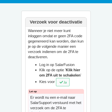
Verzoek voor deactivatie
Wanneer je niet meer kunt
inloggen omdat er geen 2FA code
gegenereerd kan worden, dan kun
je op de volgende manier een
verzoek indienen om de 2FA te
deactiveren.
Log in op SalarFusion
Klik op de optie '
Klik hier
om 2FA uit te schakelen
'
Kies voor
Er wordt nu een e-mail naar
SalarSupport verstuurd met het
verzoek om de 2FA te