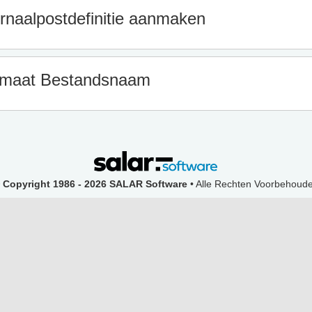
rnaalpostdefinitie aanmaken
rmaat Bestandsnaam
 Copyright 1986 - 2026 SALAR Software
• Alle Rechten Voorbehoud