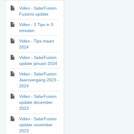
Video - SalarFusion
Fusions update
Video - 3 Tips in 3
minuten
Video - Tips maart
2024
Video - SalarFusion
update januari 2024
Video - SalarFusion
Jaarovergang 2023 -
2024
Video - SalarFusion
update december
2023
Video - SalarFusion
update november
2023