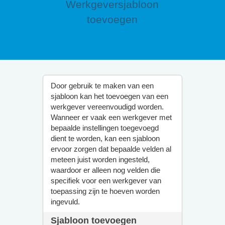
Werkgeversjabloon
toevoegen
Door gebruik te maken van een
sjabloon kan het toevoegen van een
werkgever vereenvoudigd worden.
Wanneer er vaak een werkgever met
bepaalde instellingen toegevoegd
dient te worden, kan een sjabloon
ervoor zorgen dat bepaalde velden al
meteen juist worden ingesteld,
waardoor er alleen nog velden die
specifiek voor een werkgever van
toepassing zijn te hoeven worden
ingevuld.
Sjabloon toevoegen