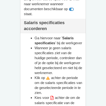
naar werknemer wanneer
documenten beschikbaar op
staat.
Salaris specificaties
accorderen
Ga hiervoor naar '
Salaris
specificaties
' bij de werkgever
Wanneer je geen salaris
specificaties ziet van de
huidige periode, controleer dan
of je de optie bij de werkgever
hebt geselecteerd en niet bij de
werknemer.
Klik op
achter de periode
om de salaris specificaties van
de geselecteerde periode in te
zien.
Kies voor
achter de om de
salaris specificatie van de