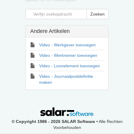
Bijgewerkt:
Dec 16 (7 maanden geleden)
Andere Artikelen
Video - Werkgever toevoegen
Video - Werknemer toevoegen
Video - Loonelement toevoegen
Video - Journaalpostdefinitie
maken
© Copyright 1986 - 2026 SALAR Software
• Alle Rechten
Voorbehouden