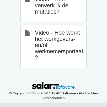
verwerk ik de
mutaties?
Video - Hoe werkt
het werkgevers-
en/of
werknemersportaal
?
© Copyright 1986 - 2026 SALAR Software
• Alle Rechten
Voorbehouden