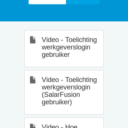
Video - Toelichting
werkgeverslogin
gebruiker
Video - Toelichting
werkgeverslogin
(SalarFusion
gebruiker)
Video - Hoe