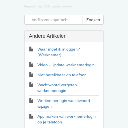
Bijgewerkt:
Apr 16 (3 maanden geleden)
Andere Artikelen
Waar moet ik inloggen?
(Werknemer)
Video - Update werknemerlogin
Niet bereikbaar op telefoon
Wachtwoord vergeten
werknemerlogin
Werknemerlogin wachtwoord
wijzigen
App maken van werknemerlogin
op je telefoon