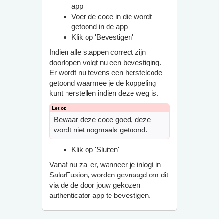
app
Voer de code in die wordt
getoond in de app
Klik op 'Bevestigen'
Indien alle stappen correct zijn
doorlopen volgt nu een bevestiging.
Er wordt nu tevens een herstelcode
getoond waarmee je de koppeling
kunt herstellen indien deze weg is.
Bewaar deze code goed, deze
wordt niet nogmaals getoond.
Klik op 'Sluiten'
Vanaf nu zal er, wanneer je inlogt in
SalarFusion, worden gevraagd om dit
via de de door jouw gekozen
authenticator app te bevestigen.