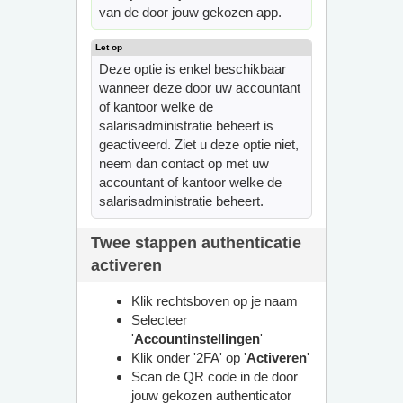
van de door jouw gekozen app.
Deze optie is enkel beschikbaar
wanneer deze door uw accountant
of kantoor welke de
salarisadministratie beheert is
geactiveerd. Ziet u deze optie niet,
neem dan contact op met uw
accountant of kantoor welke de
salarisadministratie beheert.
Twee stappen authenticatie
activeren
Klik rechtsboven op je naam
Selecteer
'
Accountinstellingen
'
Klik
onder '2FA'
op '
Activeren
'
Scan de QR code in de door
jouw gekozen authenticator