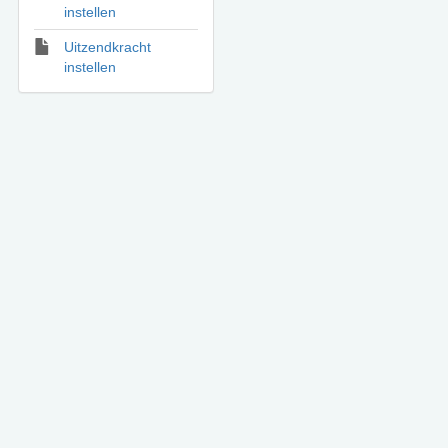
instellen
Uitzendkracht
instellen